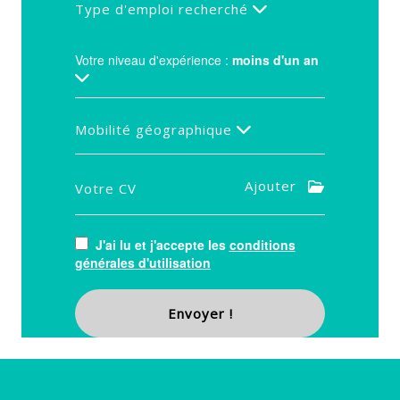
Type d'emploi recherché
Votre niveau d'expérience :
moins d'un an
Mobilité géographique
Ajouter
Votre CV
J'ai lu et j'accepte les
conditions
générales d'utilisation
Envoyer !