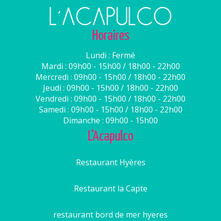
Horaires
Lundi : Fermé
Mardi : 09h00 - 15h00 / 18h00 - 22h00
Mercredi : 09h00 - 15h00 / 18h00 - 22h00
Jeudi : 09h00 - 15h00 / 18h00 - 22h00
Vendredi : 09h00 - 15h00 / 18h00 - 22h00
Samedi : 09h00 - 15h00 / 18h00 - 22h00
Dimanche : 09h00 - 15h00
L'Acapulco
Restaurant Hyères
Restaurant la Capte
restaurant bord de mer hyeres