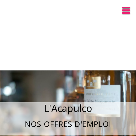
L'Acapulco
NOS OFFRES D'EMPLOI