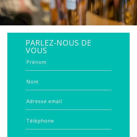
PARLEZ-NOUS DE
VOUS